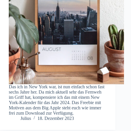
Das ich in New York war, ist nun einfach schon fast
sechs Jahre her. Da mich aktuell sehr das Fernweh
im Griff hat, kompensiere ich das mit einem New
York-Kalender für das Jahr 2024. Das Freebie mit
Motiven aus dem Big Apple steht euch wie immer
frei zum Download zur Verfügung.
Julius
18. Dezember 2023