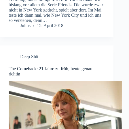
bislang vor allem die Serie Friends. Die wurde zwar
nicht in New York gedreht, spielt aber dort. Im Mai
teste ich dann mal, wie New York City und ich uns
so verstehen, denn…
Julius
15. April 2018
Deep Shit
The Comeback: 21 Jahre zu früh, heute genau
richtig