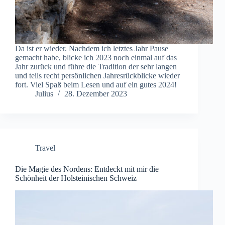
Da ist er wieder. Nachdem ich letztes Jahr Pause
gemacht habe, blicke ich 2023 noch einmal auf das
Jahr zurück und führe die Tradition der sehr langen
und teils recht persönlichen Jahresrückblicke wieder
fort. Viel Spaß beim Lesen und auf ein gutes 2024!
Julius
28. Dezember 2023
Travel
Die Magie des Nordens: Entdeckt mit mir die
Schönheit der Holsteinischen Schweiz