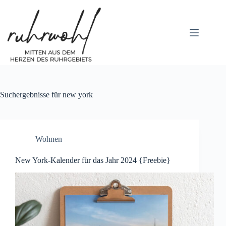
Zum
Inhalt
springen
Suchergebnisse für new york
Wohnen
New York-Kalender für das Jahr 2024 {Freebie}