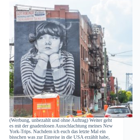
(Werbung, unbezahlt und ohne Auftrag) Weiter geht
es mit der gnadenlosen Ausschlachtung meines New
York-Trips. Nachdem ich euch das letzte Mal ein
bisschen was zur Einreise in die USA erzählt habe,