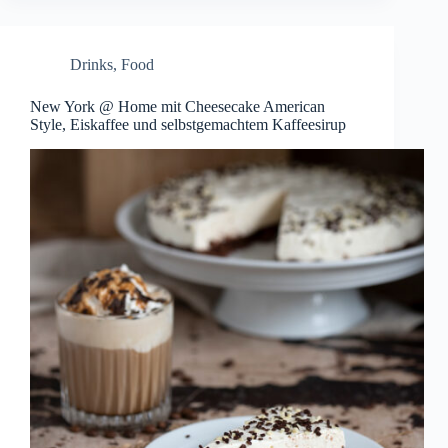
Drinks
,
Food
New York @ Home mit Cheesecake American
Style, Eiskaffee und selbstgemachtem Kaffeesirup