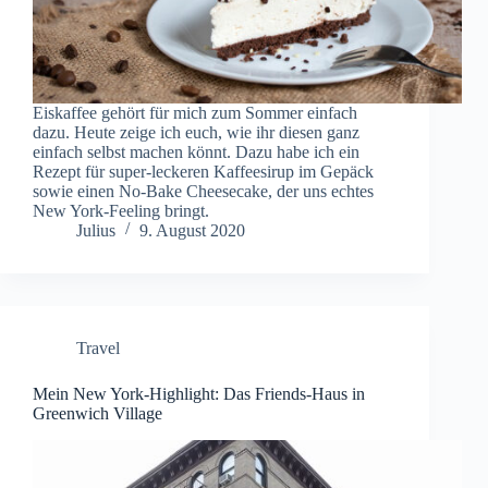
Eiskaffee gehört für mich zum Sommer einfach
dazu. Heute zeige ich euch, wie ihr diesen ganz
einfach selbst machen könnt. Dazu habe ich ein
Rezept für super-leckeren Kaffeesirup im Gepäck
sowie einen No-Bake Cheesecake, der uns echtes
New York-Feeling bringt.
Julius
9. August 2020
Travel
Mein New York-Highlight: Das Friends-Haus in
Greenwich Village