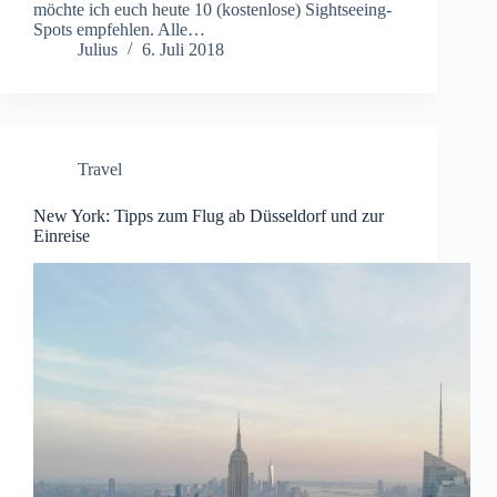
möchte ich euch heute 10 (kostenlose) Sightseeing-
Spots empfehlen. Alle…
Julius
6. Juli 2018
Travel
New York: Tipps zum Flug ab Düsseldorf und zur
Einreise