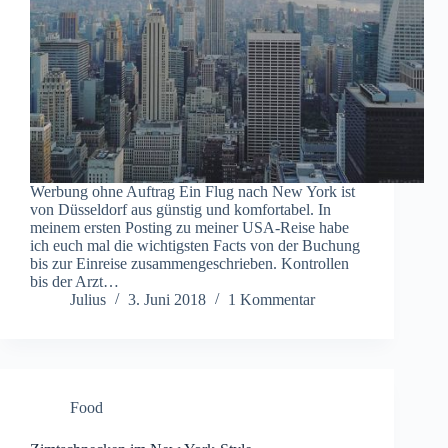
Werbung ohne Auftrag Ein Flug nach New York ist
von Düsseldorf aus günstig und komfortabel. In
meinem ersten Posting zu meiner USA-Reise habe
ich euch mal die wichtigsten Facts von der Buchung
bis zur Einreise zusammengeschrieben. Kontrollen
bis der Arzt…
Julius
3. Juni 2018
1 Kommentar
Food