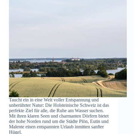
Taucht ein in eine Welt voller Entspannung und
unberührter Natur: Die Holsteinische Schweiz ist das
perfekte Ziel für alle, die Ruhe am Wasser suchen.
Mit ihren klaren Seen und charmanten Dörfern bietet
der hohe Norden rund um die Städte Plön, Eutin und
Malente einen entspannten Urlaub inmitten sanfter
Hügel.