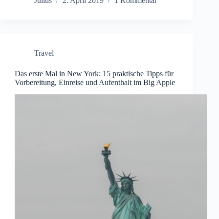
Julius
2. April 2019
1 Kommentar
Travel
Das erste Mal in New York: 15 praktische Tipps für
Vorbereitung, Einreise und Aufenthalt im Big Apple