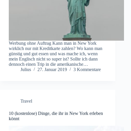
Werbung ohne Auftrag Kann man in New York
wirklich nur mit Kreditkarte zahlen? Wo kann man
günstig und gut essen und was mache ich, wenn
mein Englisch nicht so super ist? Sollte ich dann
dennoch einen Trip in die amerikanische…
Julius
27. Januar 2019
3 Kommentare
Travel
10 (kostenlose) Dinge, die ihr in New York erleben
könnt