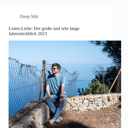
Deep Shit
Listen-Liebe: Der große und sehr lange
Jahresrückblick 2023