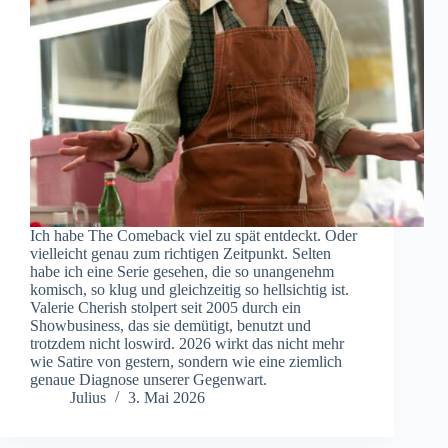
Ich habe The Comeback viel zu spät entdeckt. Oder
vielleicht genau zum richtigen Zeitpunkt. Selten
habe ich eine Serie gesehen, die so unangenehm
komisch, so klug und gleichzeitig so hellsichtig ist.
Valerie Cherish stolpert seit 2005 durch ein
Showbusiness, das sie demütigt, benutzt und
trotzdem nicht loswird. 2026 wirkt das nicht mehr
wie Satire von gestern, sondern wie eine ziemlich
genaue Diagnose unserer Gegenwart.
Julius
3. Mai 2026