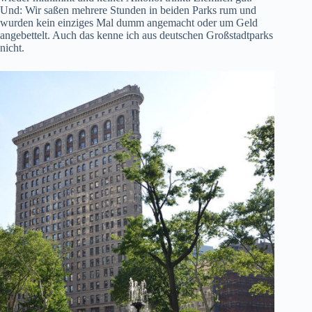
Und: Wir saßen mehrere Stunden in beiden Parks rum und
wurden kein einziges Mal dumm angemacht oder um Geld
angebettelt. Auch das kenne ich aus deutschen Großstadtparks
nicht.