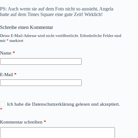
PS: Auch wenn sie auf dem Foto nicht so aussieht,
Angela
hatte auf dem Times Square eine gute Zeit! Wirklich!
Schreibe einen Kommentar
Deine E-Mail-Adresse wird nicht veröffentlicht.
Erforderliche Felder sind
mit
*
markiert
Name
*
E-Mail
*
Ich habe die
Datenschutzerklärung
gelesen und akzeptiert.
*
Kommentar schreiben
*