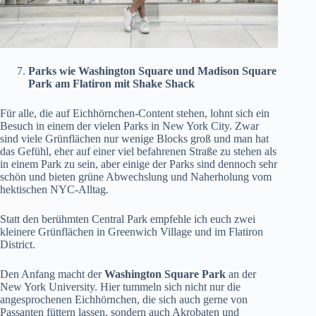
Parks wie Washington Square und Madison Square
Park am Flatiron mit Shake Shack
Für alle, die auf Eichhörnchen-Content stehen, lohnt sich ein
Besuch in einem der vielen Parks in New York City. Zwar
sind viele Grünflächen nur wenige Blocks groß und man hat
das Gefühl, eher auf einer viel befahrenen Straße zu stehen als
in einem Park zu sein, aber einige der Parks sind dennoch sehr
schön und bieten grüne Abwechslung und Naherholung vom
hektischen NYC-Alltag.
Statt den berühmten Central Park empfehle ich euch zwei
kleinere Grünflächen in Greenwich Village und im Flatiron
District.
Den Anfang macht der
Washington Square Park
an der
New York University. Hier tummeln sich nicht nur die
angesprochenen Eichhörnchen, die sich auch gerne von
Passanten füttern lassen, sondern auch Akrobaten und