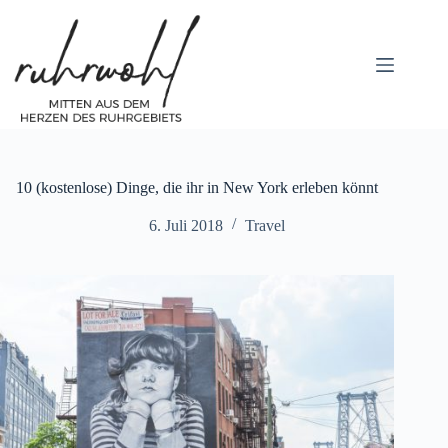
Zum
Inhalt
springen
10 (kostenlose) Dinge, die ihr in New York erleben könnt
6. Juli 2018
Travel