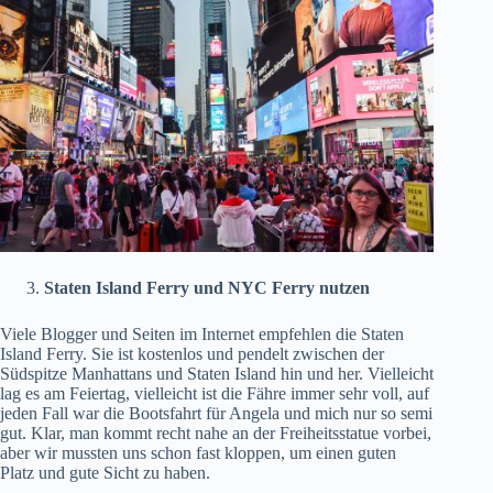
Staten Island Ferry und NYC Ferry nutzen
Viele Blogger und Seiten im Internet empfehlen die Staten
Island Ferry. Sie ist kostenlos und pendelt zwischen der
Südspitze Manhattans und Staten Island hin und her. Vielleicht
lag es am Feiertag, vielleicht ist die Fähre immer sehr voll, auf
jeden Fall war die Bootsfahrt für
Angela
und mich nur so semi
gut. Klar, man kommt recht nahe an der Freiheitsstatue vorbei,
aber wir mussten uns schon fast kloppen, um einen guten
Platz und gute Sicht zu haben.