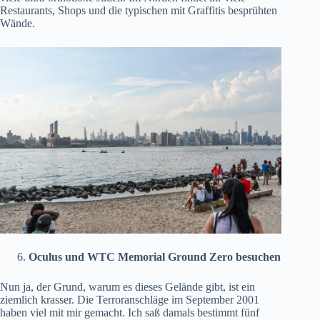
Restaurants, Shops und die typischen mit Graffitis besprühten
Wände.
Oculus und WTC Memorial Ground Zero besuchen
Nun ja, der Grund, warum es dieses Gelände gibt, ist ein
ziemlich krasser. Die Terroranschläge im September 2001
haben viel mit mir gemacht. Ich saß damals bestimmt fünf