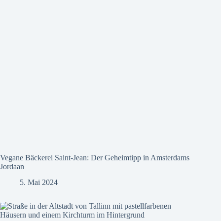
Vegane Bäckerei Saint-Jean: Der Geheimtipp in Amsterdams
Jordaan
5. Mai 2024