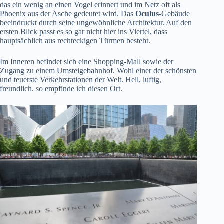
das ein wenig an einen Vogel erinnert und im Netz oft als
Phoenix aus der Asche gedeutet wird. Das
Oculus
-Gebäude
beeindruckt durch seine ungewöhnliche Architektur. Auf den
ersten Blick passt es so gar nicht hier ins Viertel, dass
hauptsächlich aus rechteckigen Türmen besteht.
Im Inneren befindet sich eine Shopping-Mall sowie der
Zugang zu einem Umsteigebahnhof. Wohl einer der schönsten
und teuerste Verkehrstationen der Welt. Hell, luftig,
freundlich. so empfinde ich diesen Ort.