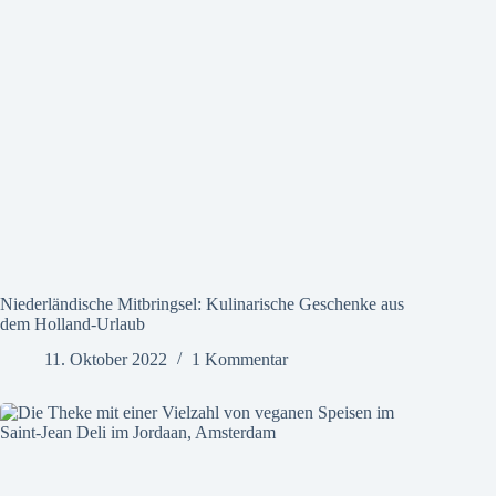
Niederländische Mitbringsel: Kulinarische Geschenke aus
dem Holland-Urlaub
11. Oktober 2022
1 Kommentar