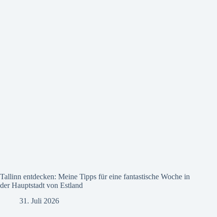
Tallinn entdecken: Meine Tipps für eine fantastische Woche in
der Hauptstadt von Estland
31. Juli 2026