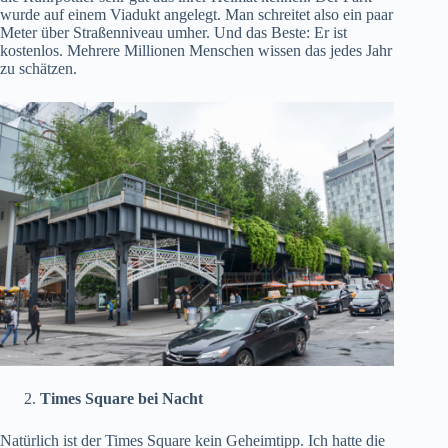
wurde auf einem Viadukt angelegt. Man schreitet also ein paar
Meter über Straßenniveau umher. Und das Beste: Er ist
kostenlos. Mehrere Millionen Menschen wissen das jedes Jahr
zu schätzen.
Times Square bei Nacht
Natürlich ist der Times Square kein Geheimtipp. Ich hatte die