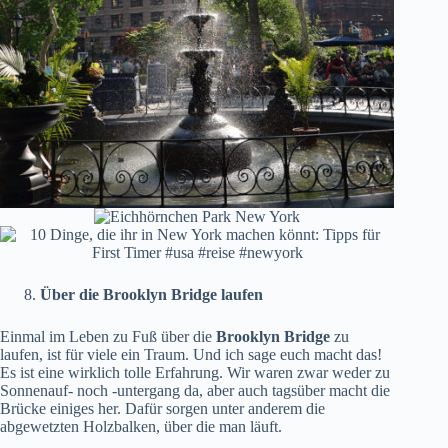
Über die Brooklyn Bridge laufen
Einmal im Leben zu Fuß über die
Brooklyn Bridge
zu
laufen, ist für viele ein Traum. Und ich sage euch macht das!
Es ist eine wirklich tolle Erfahrung. Wir waren zwar weder zu
Sonnenauf- noch -untergang da, aber auch tagsüber macht die
Brücke einiges her. Dafür sorgen unter anderem die
abgewetzten Holzbalken, über die man läuft.