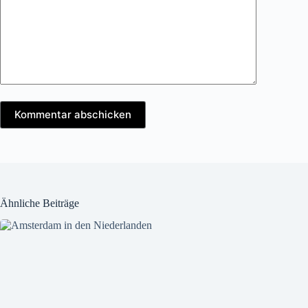
Kommentar abschicken
Ähnliche Beiträge