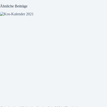
Ähnliche Beiträge