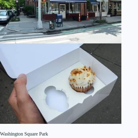
Washington Square Park