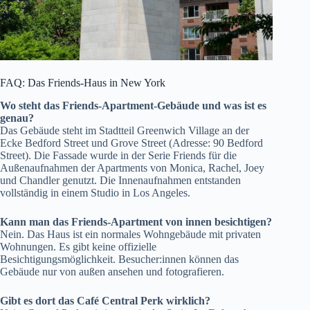
FAQ: Das Friends-Haus in New York
Wo steht das Friends-Apartment-Gebäude und was ist es
genau?
Das Gebäude steht im Stadtteil Greenwich Village an der
Ecke Bedford Street und Grove Street (Adresse: 90 Bedford
Street). Die Fassade wurde in der Serie Friends für die
Außenaufnahmen der Apartments von Monica, Rachel, Joey
und Chandler genutzt. Die Innenaufnahmen entstanden
vollständig in einem Studio in Los Angeles.
Kann man das Friends-Apartment von innen besichtigen?
Nein. Das Haus ist ein normales Wohngebäude mit privaten
Wohnungen. Es gibt keine offizielle
Besichtigungsmöglichkeit. Besucher:innen können das
Gebäude nur von außen ansehen und fotografieren.
Gibt es dort das Café Central Perk wirklich?