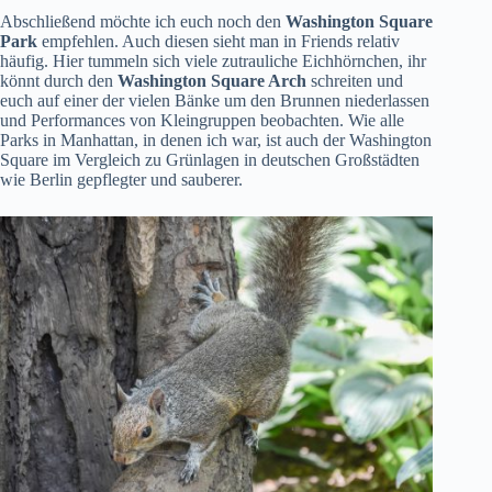
Abschließend möchte ich euch noch den
Washington Square
Park
empfehlen. Auch diesen sieht man in Friends relativ
häufig. Hier tummeln sich viele zutrauliche Eichhörnchen, ihr
könnt durch den
Washington Square Arch
schreiten und
euch auf einer der vielen Bänke um den Brunnen niederlassen
und Performances von Kleingruppen beobachten. Wie alle
Parks in Manhattan, in denen ich war, ist auch der Washington
Square im Vergleich zu Grünlagen in deutschen Großstädten
wie Berlin gepflegter und sauberer.