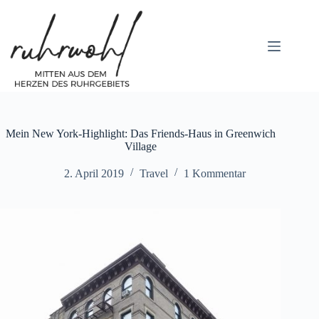
Zum
Inhalt
springen
Mein New York-Highlight: Das Friends-Haus in Greenwich
Village
2. April 2019
Travel
1 Kommentar