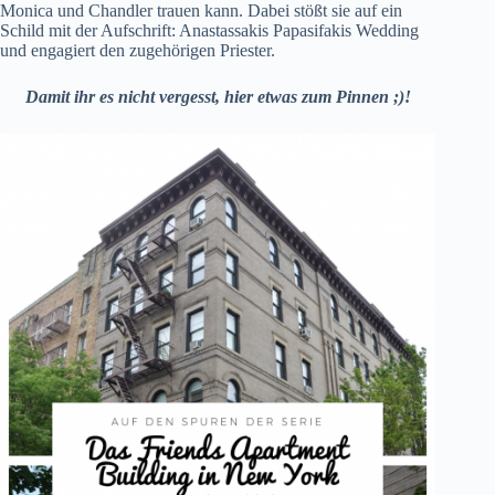
Monica und Chandler trauen kann. Dabei stößt sie auf ein
Schild mit der Aufschrift:
Anastassakis Papasifakis Wedding
und engagiert den zugehörigen Priester.
Damit ihr es nicht vergesst, hier etwas zum Pinnen ;)!