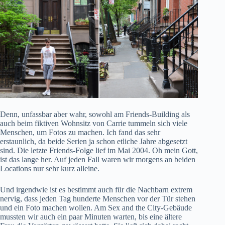
Denn, unfassbar aber wahr, sowohl am Friends-Building als
auch beim fiktiven Wohnsitz von Carrie tummeln sich viele
Menschen, um Fotos zu machen. Ich fand das sehr
erstaunlich, da beide Serien ja schon etliche Jahre abgesetzt
sind. Die letzte Friends-Folge lief im Mai 2004. Oh mein Gott,
ist das lange her. Auf jeden Fall waren wir morgens an beiden
Locations nur sehr kurz alleine.
Und irgendwie ist es bestimmt auch für die Nachbarn extrem
nervig, dass jeden Tag hunderte Menschen vor der Tür stehen
und ein Foto machen wollen. Am Sex and the City-Gebäude
mussten wir auch ein paar Minuten warten, bis eine ältere