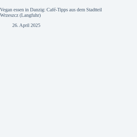
Vegan essen in Danzig: Café-Tipps aus dem Stadtteil
Wrzeszcz (Langfuhr)
26. April 2025