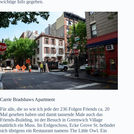
wichtige Info gegeben.
Carrie Bradshaws Apartment
Für alle, die so wie ich jede der 236 Folgen Friends ca. 20
Mal gesehen haben und damit tausende Male auch das
Friends-Building, ist der Besuch in Greenwich Village
natürlich ein Muss. Im Erdgeschoss, Ecke Grove St. befindet
sich übrigens ein Restaurant namens The Little Owl. Ein