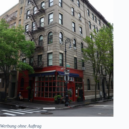
Werbung ohne Auftrag