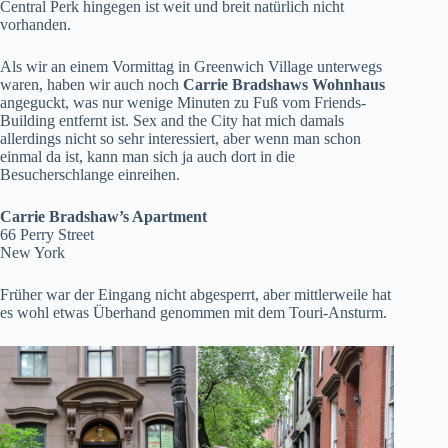
Central Perk hingegen ist weit und breit natürlich nicht
vorhanden.
Als wir an einem Vormittag in Greenwich Village unterwegs
waren, haben wir auch noch
Carrie Bradshaws Wohnhaus
angeguckt, was nur wenige Minuten zu Fuß vom Friends-
Building entfernt ist. Sex and the City hat mich damals
allerdings nicht so sehr interessiert, aber wenn man schon
einmal da ist, kann man sich ja auch dort in die
Besucherschlange einreihen.
Carrie Bradshaw’s Apartment
66 Perry Street
New York
Früher war der Eingang nicht abgesperrt, aber mittlerweile hat
es wohl etwas Überhand genommen mit dem Touri-Ansturm.