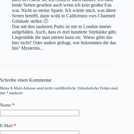
beide Serien gesehen auch wenn ich kein großer Fan
war. Nicht so meine Sparte. Ich würde mich, was ältere
Serien betrifft, dann wohl in Californien vors Charmed
Gebäude stellen 🙂
Das mit den sauberen Parks ist mir in London immer
aufgefallen. Auch, dass es dort hunderte Sitzbänke gibt,
Liegestühle die man mieten kann etc. Wieso gibts das
hier nicht? Oder anders gefragt, wie bekommen die das
hin? Mysteriös…
Schreibe einen Kommentar
Deine E-Mail-Adresse wird nicht veröffentlicht.
Erforderliche Felder sind
mit
*
markiert
Name
*
E-Mail
*