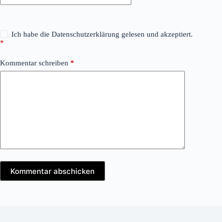
Ich habe die
Datenschutzerklärung
gelesen und akzeptiert.
*
Kommentar schreiben
*
Kommentar abschicken