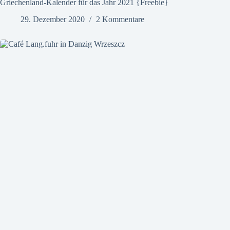
Griechenland-Kalender für das Jahr 2021 {Freebie}
29. Dezember 2020
2 Kommentare