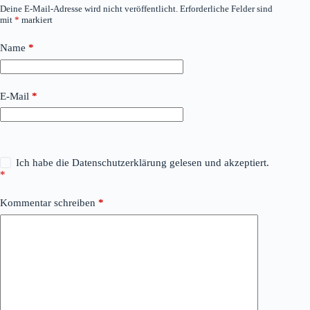
Deine E-Mail-Adresse wird nicht veröffentlicht.
Erforderliche Felder sind
mit
*
markiert
Name
*
E-Mail
*
Ich habe die
Datenschutzerklärung
gelesen und akzeptiert.
*
Kommentar schreiben
*