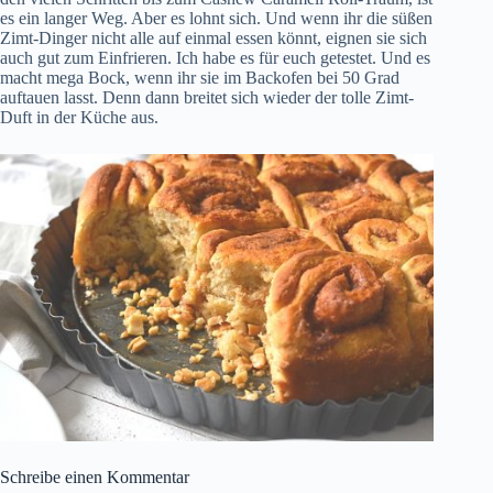
es ein langer Weg. Aber es lohnt sich. Und wenn ihr die süßen
Zimt-Dinger nicht alle auf einmal essen könnt, eignen sie sich
auch gut zum Einfrieren. Ich habe es für euch getestet. Und es
macht mega Bock, wenn ihr sie im Backofen bei 50 Grad
auftauen lasst. Denn dann breitet sich wieder der tolle Zimt-
Duft in der Küche aus.
Schreibe einen Kommentar