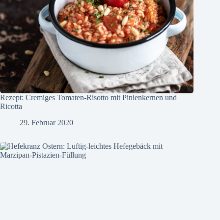
Rezept: Cremiges Tomaten-Risotto mit Pinienkernen und
Ricotta
29. Februar 2020