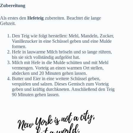
Zubereitung
Als erstes den
Hefeteig
zubereiten. Beachtet die lange
Gehzeit.
Den Teig wie folgt herstellen: Mehl, Mandeln, Zucker,
Vanillezucker in eine Schüssel geben und eine Mulde
formen.
Hefe in lauwarme Milch bröseln und so lange rühren,
bis sie sich vollständig aufgelöst hat.
Milch mit Hefe in die Mulde schütten und mit Mehl
vermengen. Vorteig an einen warmen Ort stellen,
abdecken und 20 Minuten gehen lassen.
Butter und Eier in eine weitere Schüssel geben,
verquirlen und salzen. Dieses Gemisch zum Vorteig
geben und kräftig durchkneten. Anschließend den Teig
90 Minuten gehen lassen.