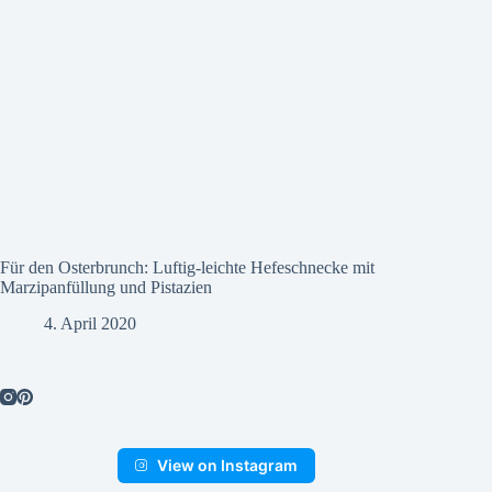
Für den Osterbrunch: Luftig-leichte Hefeschnecke mit
Marzipanfüllung und Pistazien
4. April 2020
View on Instagram