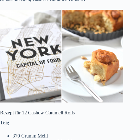
Rezept für 12 Cashew Caramell Rolls
Teig
370 Gramm Mehl