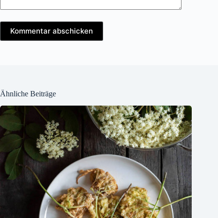
Kommentar abschicken
Ähnliche Beiträge