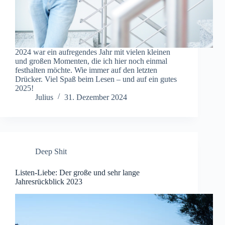
2024 war ein aufregendes Jahr mit vielen kleinen
und großen Momenten, die ich hier noch einmal
festhalten möchte. Wie immer auf den letzten
Drücker. Viel Spaß beim Lesen – und auf ein gutes
2025!
Julius
31. Dezember 2024
Deep Shit
Listen-Liebe: Der große und sehr lange
Jahresrückblick 2023