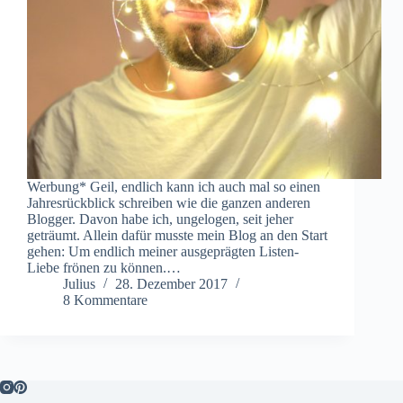
Werbung* Geil, endlich kann ich auch mal so einen
Jahresrückblick schreiben wie die ganzen anderen
Blogger. Davon habe ich, ungelogen, seit jeher
geträumt. Allein dafür musste mein Blog an den Start
gehen: Um endlich meiner ausgeprägten Listen-
Liebe frönen zu können.…
Julius
28. Dezember 2017
8 Kommentare