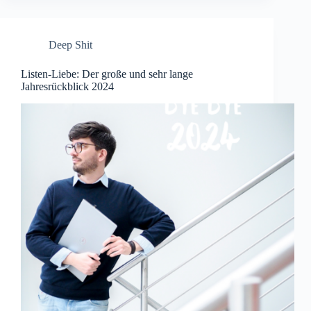
Deep Shit
Listen-Liebe: Der große und sehr lange
Jahresrückblick 2024