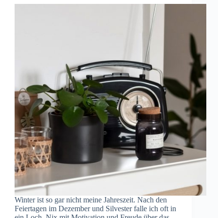
Winter ist so gar nicht meine Jahreszeit. Nach den
Feiertagen im Dezember und Silvester falle ich oft in
ein Loch. Nix mit Motivation und Freude über das