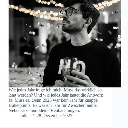
Wie jedes Jahr frage ich mich: Muss das wirklich so
lang werden? Und wie jedes Jahr lautet die Antwort:
Ja. Muss es. Denn 2025 war kein Jahr für knappe
Bulletpoints. Es war ein Jahr für Zwischenräume,
Nebensätze und kleine Beobachtungen.
Julius
28. Dezember 2025