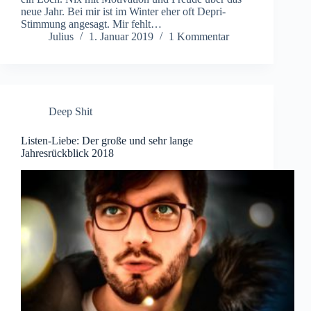
neue Jahr. Bei mir ist im Winter eher oft Depri-
Stimmung angesagt. Mir fehlt…
Julius
1. Januar 2019
1 Kommentar
Deep Shit
Listen-Liebe: Der große und sehr lange
Jahresrückblick 2018