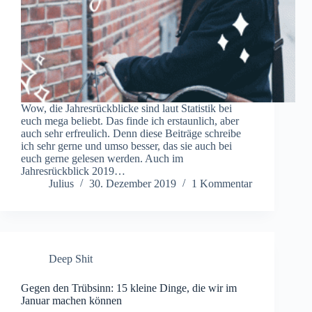
Wow, die Jahresrückblicke sind laut Statistik bei
euch mega beliebt. Das finde ich erstaunlich, aber
auch sehr erfreulich. Denn diese Beiträge schreibe
ich sehr gerne und umso besser, das sie auch bei
euch gerne gelesen werden. Auch im
Jahresrückblick 2019…
Julius
30. Dezember 2019
1 Kommentar
Deep Shit
Gegen den Trübsinn: 15 kleine Dinge, die wir im
Januar machen können