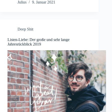
Julius
9. Januar 2021
Deep Shit
Listen-Liebe: Der große und sehr lange
Jahresrückblick 2019