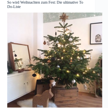
So wird Weihnachten zum Fest: Die ultimative To
Do-Liste