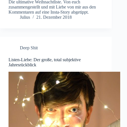
Die ultimative Weihnachtliste. Von euch
zusammengestellt und mit Liebe von mir aus den
Kommentaren auf eine Insta-Story abgetippt.
Julius
21. Dezember 2018
Deep Shit
Listen-Liebe: Der große, total subjektive
Jahresrückblick