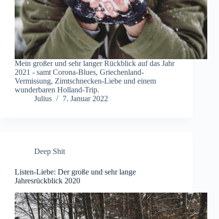
Mein großer und sehr langer Rückblick auf das Jahr
2021 - samt Corona-Blues, Griechenland-
Vermissung, Zimtschnecken-Liebe und einem
wunderbaren Holland-Trip.
Julius
7. Januar 2022
Deep Shit
Listen-Liebe: Der große und sehr lange
Jahresrückblick 2020