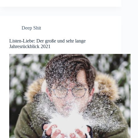
Deep Shit
Listen-Liebe: Der große und sehr lange
Jahresrückblick 2021