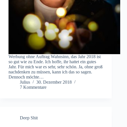
Werbung ohne Auftrag Wahnsinn, das Jahr 2018 ist
so gut wie zu Ende. Ich hoffe, ihr hattet ein gutes
Jahr. Für mich war es sehr, sehr schön. Ja, ohne groß
nachdenken zu müssen, kann ich das so sagen.
Dennoch möchte…
Julius
30. Dezember 2018
7 Kommentare
Deep Shit