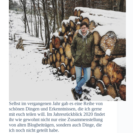
Selbst im vergangenen Jahr gab es eine Reihe von
schönen Dingen und Erkenntnissen, die ich gerne
mit euch teilen will. Im Jahresrückblick 2020 findet
ihr wie gewohnt nicht nur eine Zusammenstellung
von alten Blogbeiträgen, sondern auch Dinge, die
ich noch nicht geteilt habe.