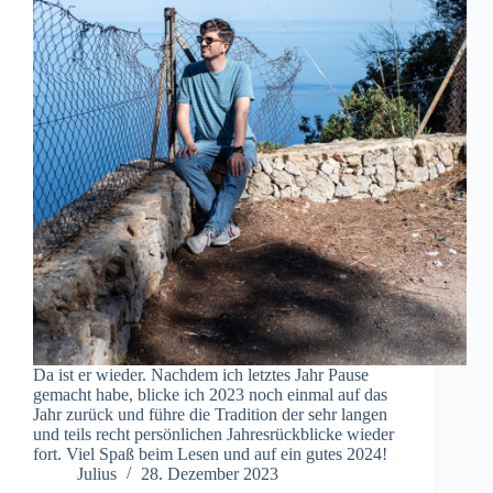
Da ist er wieder. Nachdem ich letztes Jahr Pause
gemacht habe, blicke ich 2023 noch einmal auf das
Jahr zurück und führe die Tradition der sehr langen
und teils recht persönlichen Jahresrückblicke wieder
fort. Viel Spaß beim Lesen und auf ein gutes 2024!
Julius
28. Dezember 2023