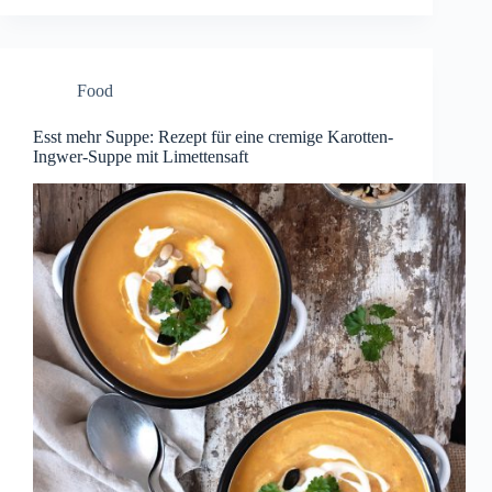
Food
Esst mehr Suppe: Rezept für eine cremige Karotten-
Ingwer-Suppe mit Limettensaft