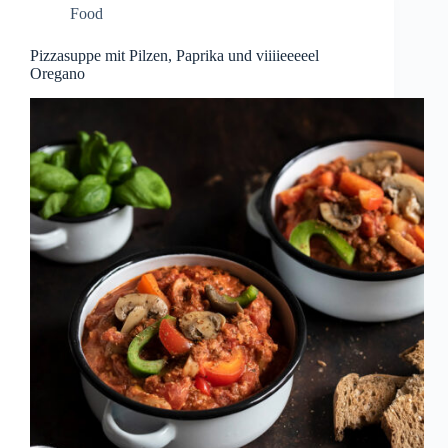
Food
Pizzasuppe mit Pilzen, Paprika und viiiieeeeel
Oregano