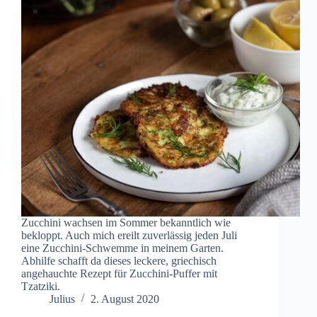
Zucchini wachsen im Sommer bekanntlich wie
bekloppt. Auch mich ereilt zuverlässig jeden Juli
eine Zucchini-Schwemme in meinem Garten.
Abhilfe schafft da dieses leckere, griechisch
angehauchte Rezept für Zucchini-Puffer mit
Tzatziki.
Julius
2. August 2020