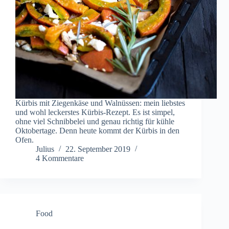
Kürbis mit Ziegenkäse und Walnüssen: mein liebstes
und wohl leckerstes Kürbis-Rezept. Es ist simpel,
ohne viel Schnibbelei und genau richtig für kühle
Oktobertage. Denn heute kommt der Kürbis in den
Ofen.
Julius
22. September 2019
4 Kommentare
Food