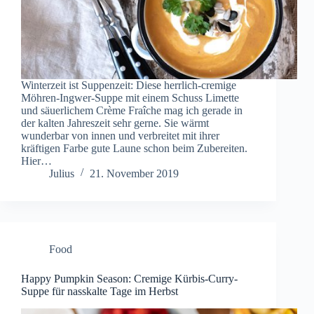
Winterzeit ist Suppenzeit: Diese herrlich-cremige
Möhren-Ingwer-Suppe mit einem Schuss Limette
und säuerlichem Crème Fraîche mag ich gerade in
der kalten Jahreszeit sehr gerne. Sie wärmt
wunderbar von innen und verbreitet mit ihrer
kräftigen Farbe gute Laune schon beim Zubereiten.
Hier…
Julius
21. November 2019
Food
Happy Pumpkin Season: Cremige Kürbis-Curry-
Suppe für nasskalte Tage im Herbst