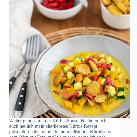
Weiter geht es mit der Kürbis-Sause. Nachdem ich
euch neulich mein allerliebstes Kürbis-Rezept
präsentiert habe, nämlich karamellisierten Kürbis aus