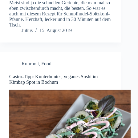
Meist sind ja die schnellen Gerichte, die man mal so
eben zwischendurch macht, die besten. So war es
auch mit diesem Rezept für Schupfnudel-Spitzkohl-
Pfanne. Herzhaft, lecker und in 30 Minuten auf dem
Tisch.
Julius
15. August 2019
Ruhrpott
,
Food
Gastro-Tipp: Kunterbuntes, veganes Sushi im
Kimbap Spot in Bochum