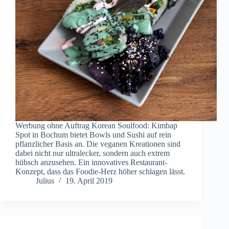
Werbung ohne Auftrag Korean Soulfood: Kimbap
Spot in Bochum bietet Bowls und Sushi auf rein
pflanzlicher Basis an. Die veganen Kreationen sind
dabei nicht nur ultralecker, sondern auch extrem
hübsch anzusehen. Ein innovatives Restaurant-
Konzept, dass das Foodie-Herz höher schlagen lässt.
Julius
19. April 2019