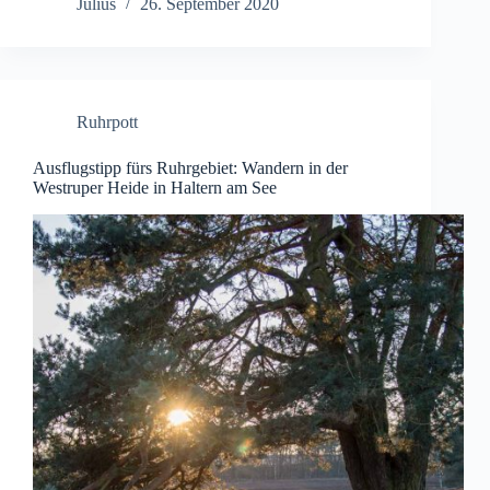
Julius
26. September 2020
Ruhrpott
Ausflugstipp fürs Ruhrgebiet: Wandern in der
Westruper Heide in Haltern am See