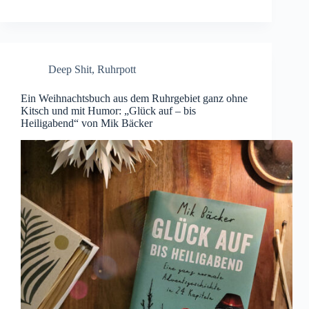
Deep Shit
,
Ruhrpott
Ein Weihnachtsbuch aus dem Ruhrgebiet ganz ohne
Kitsch und mit Humor: „Glück auf – bis
Heiligabend“ von Mik Bäcker