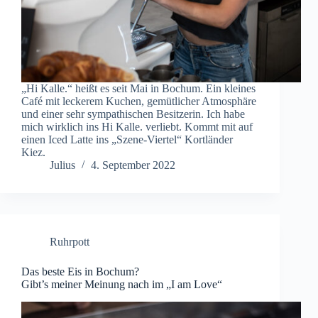
„Hi Kalle.“ heißt es seit Mai in Bochum. Ein kleines
Café mit leckerem Kuchen, gemütlicher Atmosphäre
und einer sehr sympathischen Besitzerin. Ich habe
mich wirklich ins Hi Kalle. verliebt. Kommt mit auf
einen Iced Latte ins „Szene-Viertel“ Kortländer
Kiez.
Julius
4. September 2022
Ruhrpott
Das beste Eis in Bochum?
Gibt’s meiner Meinung nach im „I am Love“