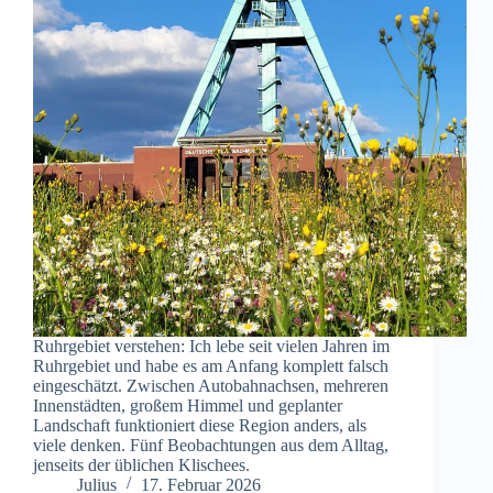
Ruhrgebiet verstehen: Ich lebe seit vielen Jahren im
Ruhrgebiet und habe es am Anfang komplett falsch
eingeschätzt. Zwischen Autobahnachsen, mehreren
Innenstädten, großem Himmel und geplanter
Landschaft funktioniert diese Region anders, als
viele denken. Fünf Beobachtungen aus dem Alltag,
jenseits der üblichen Klischees.
Julius
17. Februar 2026