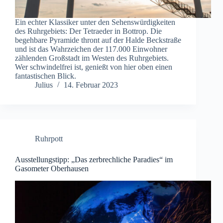
Ein echter Klassiker unter den Sehenswürdigkeiten
des Ruhrgebiets: Der Tetraeder in Bottrop. Die
begehbare Pyramide thront auf der Halde Beckstraße
und ist das Wahrzeichen der 117.000 Einwohner
zählenden Großstadt im Westen des Ruhrgebiets.
Wer schwindelfrei ist, genießt von hier oben einen
fantastischen Blick.
Julius
14. Februar 2023
Ruhrpott
Ausstellungstipp: „Das zerbrechliche Paradies“ im
Gasometer Oberhausen