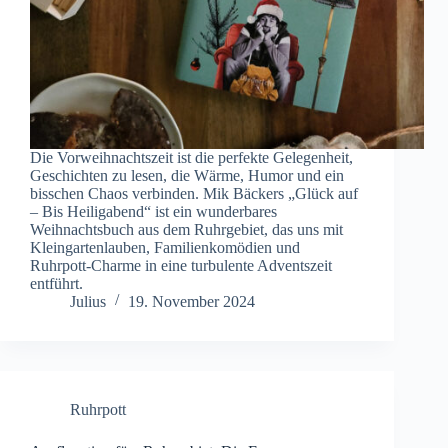
Die Vorweihnachtszeit ist die perfekte Gelegenheit,
Geschichten zu lesen, die Wärme, Humor und ein
bisschen Chaos verbinden. Mik Bäckers „Glück auf
– Bis Heiligabend“ ist ein wunderbares
Weihnachtsbuch aus dem Ruhrgebiet, das uns mit
Kleingartenlauben, Familienkomödien und
Ruhrpott-Charme in eine turbulente Adventszeit
entführt.
Julius
19. November 2024
Ruhrpott