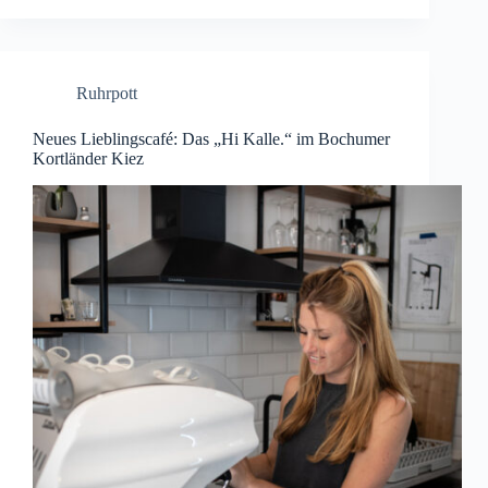
Ruhrpott
Neues Lieblingscafé: Das „Hi Kalle.“ im Bochumer
Kortländer Kiez