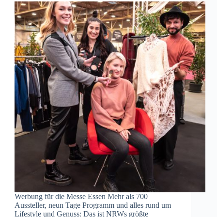
Werbung für die Messe Essen Mehr als 700
Aussteller, neun Tage Programm und alles rund um
Lifestyle und Genuss: Das ist NRWs größte