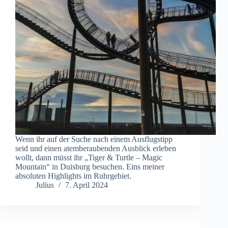
Wenn ihr auf der Suche nach einem Ausflugstipp
seid und einen atemberaubenden Ausblick erleben
wollt, dann müsst ihr „Tiger & Turtle – Magic
Mountain“ in Duisburg besuchen. Eins meiner
absoluten Highlights im Ruhrgebiet.
Julius
7. April 2024