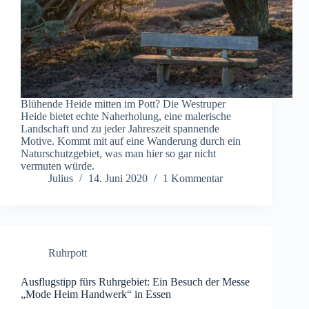
Blühende Heide mitten im Pott? Die Westruper
Heide bietet echte Naherholung, eine malerische
Landschaft und zu jeder Jahreszeit spannende
Motive. Kommt mit auf eine Wanderung durch ein
Naturschutzgebiet, was man hier so gar nicht
vermuten würde.
Julius
14. Juni 2020
1 Kommentar
Ruhrpott
Ausflugstipp fürs Ruhrgebiet: Ein Besuch der Messe
„Mode Heim Handwerk“ in Essen