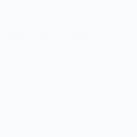
Wohnen
Vorhänge statt Türen: Wie ich meinen alten
Kleiderschrank für wenig Geld aufgehübscht habe