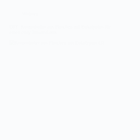
Wohnen
DIY: Kerzenhalter aus Flaschen mit Eukalyptus für
einen cozy Januar-Look