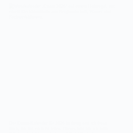
Der Elsass-Kalender für 2026 ist fertig und ich freue
mich, ihn mit euch zu teilen. Dieses Jahr bin ich zum