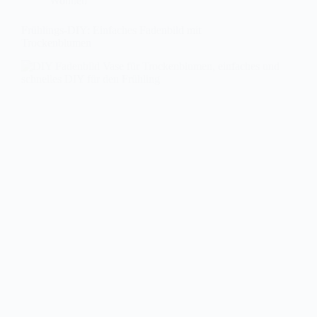
Wohnen
Frühlings-DIY: Einfaches Fadenbild mit
Trockenblumen