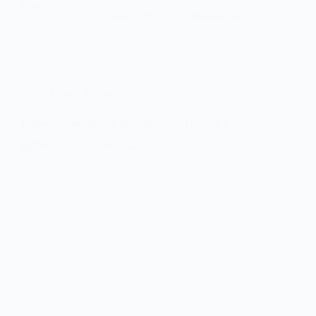
lassen.
Julius
21. Februar 2022
1 Kommentar
Travel
,
Wohnen
Holland-Kalender für das Jahr 2022 {Freebie}