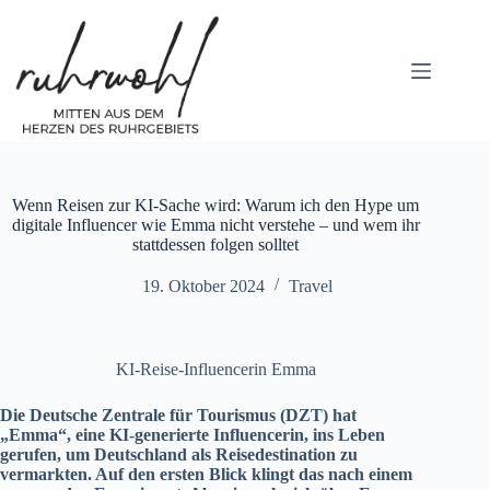
Zum
Inhalt
springen
Wenn Reisen zur KI-Sache wird: Warum ich den Hype um
digitale Influencer wie Emma nicht verstehe – und wem ihr
stattdessen folgen solltet
19. Oktober 2024
Travel
KI-Reise-Influencerin Emma
Die Deutsche Zentrale für Tourismus (DZT) hat
„Emma“, eine KI-generierte Influencerin, ins Leben
gerufen, um Deutschland als Reisedestination zu
vermarkten. Auf den ersten Blick klingt das nach einem