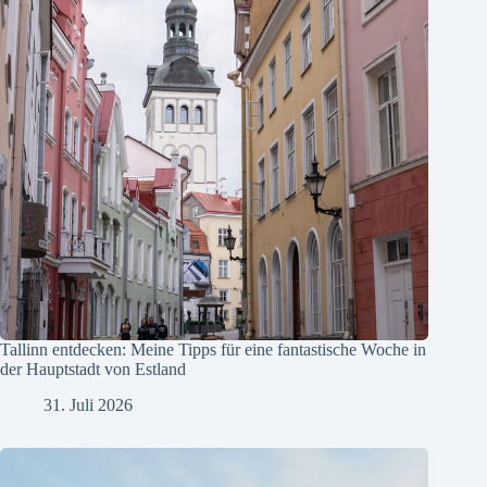
Tallinn entdecken: Meine Tipps für eine fantastische Woche in
der Hauptstadt von Estland
31. Juli 2026