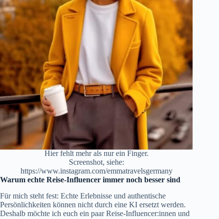
Hier fehlt mehr als nur ein Finger.
Screenshot, siehe:
https://www.instagram.com/emmatravelsgermany
Warum echte Reise-Influencer immer noch besser sind
Für mich steht fest: Echte Erlebnisse und authentische
Persönlichkeiten können nicht durch eine KI ersetzt werden.
Deshalb möchte ich euch ein paar Reise-Influencer:innen und