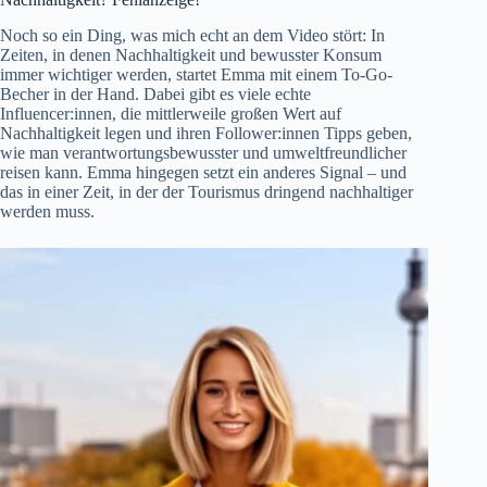
Noch so ein Ding, was mich echt an dem Video stört: In
Zeiten, in denen Nachhaltigkeit und bewusster Konsum
immer wichtiger werden, startet Emma mit einem To-Go-
Becher in der Hand. Dabei gibt es viele echte
Influencer:innen, die mittlerweile großen Wert auf
Nachhaltigkeit legen und ihren Follower:innen Tipps geben,
wie man verantwortungsbewusster und umweltfreundlicher
reisen kann. Emma hingegen setzt ein anderes Signal – und
das in einer Zeit, in der der Tourismus dringend nachhaltiger
werden muss.