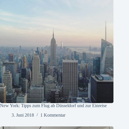
New York: Tipps zum Flug ab Düsseldorf und zur Einreise
3. Juni 2018
1 Kommentar