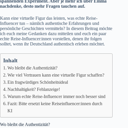
spannenden Experiment. Aber je mehr ich über Emma
nachdenke, desto mehr Fragen tauchen auf.
Kann eine virtuelle Figur das leisten, was echte Reise-
Influencer tun – nämlich authentische Erfahrungen und
persönliche Geschichten vermitteln? In diesem Beitrag möchte
ich euch meine Gedanken dazu mitteilen und euch ein paar
echte Reise-Influencer:innen vorstellen, denen ihr folgen
solltet, wenn ihr Deutschland authentisch erleben möchtet.
Inhalt
Wo bleibt die Authentizität?
Wie viel Vertrauen kann eine virtuelle Figur schaffen?
Ein fragwürdiges Schönheitsideal
Nachhaltigkeit? Fehlanzeige!
Warum echte Reise-Influencer immer noch besser sind
Fazit: Bitte ersetzt keine Reiseinfluencer:innen durch
KI
Wo bleibt die Authentizität?