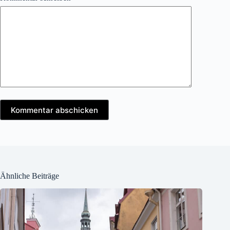
Kommentar abschicken
Ähnliche Beiträge