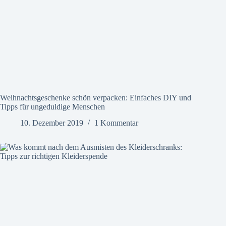
Weihnachtsgeschenke schön verpacken: Einfaches DIY und
Tipps für ungeduldige Menschen
10. Dezember 2019
1 Kommentar