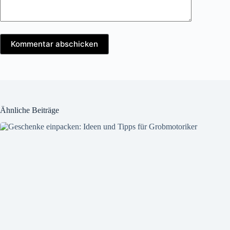
Kommentar abschicken
Ähnliche Beiträge