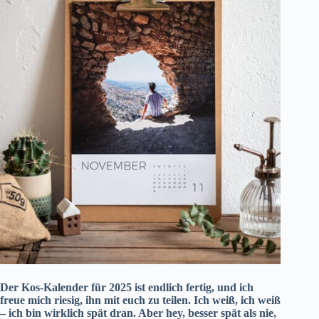
Der Kos-Kalender für 2025 ist endlich fertig, und ich
freue mich riesig, ihn mit euch zu teilen. Ich weiß, ich weiß
– ich bin wirklich spät dran. Aber hey, besser spät als nie,