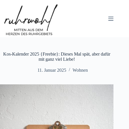
Zum
Inhalt
springen
Kos-Kalender 2025 {Freebie}: Dieses Mal spät, aber dafür
mit ganz viel Liebe!
11. Januar 2025
Wohnen