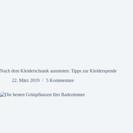
Nach dem Kleiderschrank ausmisten: Tipps zur Kleiderspende
22. März 2019
5 Kommentare