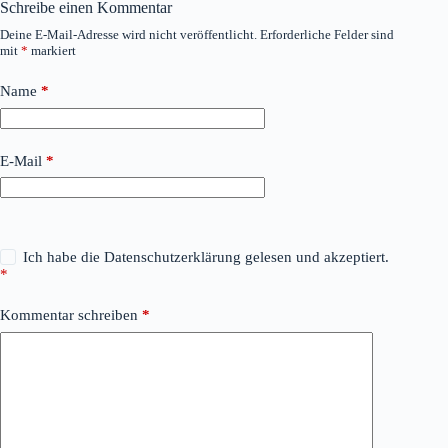
Schreibe einen Kommentar
Deine E-Mail-Adresse wird nicht veröffentlicht.
Erforderliche Felder sind
mit
*
markiert
Name
*
E-Mail
*
Ich habe die
Datenschutzerklärung
gelesen und akzeptiert.
*
Kommentar schreiben
*