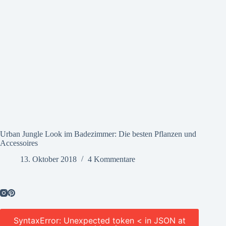
Urban Jungle Look im Badezimmer: Die besten Pflanzen und
Accessoires
13. Oktober 2018
4 Kommentare
SyntaxError: Unexpected token < in JSON at