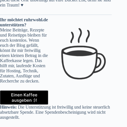
ein Traum!
♥
Ihr möchtet ruhrwohl.de
unterstützen?
Meine Beiträge, Rezepte
und Reisetipps bleiben für
euch kostenlos. Wenn
euch der Blog gefällt,
könnt ihr mir freiwillig
einen kleinen Betrag in die
Kaffeekasse legen. Das
hilft mir, laufende Kosten
für Hosting, Technik,
Zutaten, Ausflüge und
Recherche zu decken.
Einen Kaffee
ausgeben :)!
Hinweis:
Die Unterstützung ist freiwillig und keine steuerlich
absetzbare Spende. Eine Spendenbescheinigung wird nicht
ausgestellt.