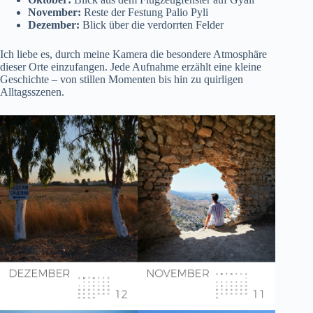
November:
Reste der Festung
Palio Pyli
Dezember:
Blick über die verdorrten Felder
Ich liebe es, durch meine Kamera die besondere Atmosphäre
dieser Orte einzufangen. Jede Aufnahme erzählt eine kleine
Geschichte – von stillen Momenten bis hin zu quirligen
Alltagsszenen.