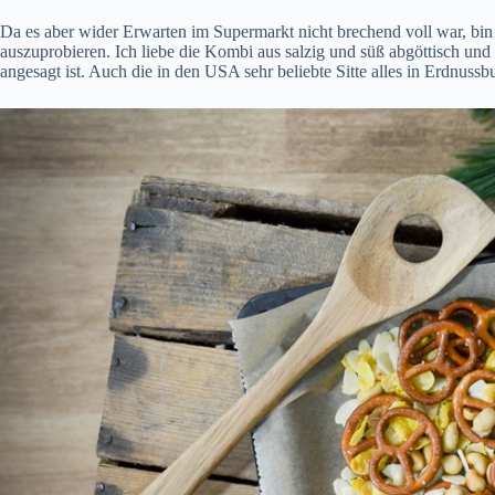
Da es aber wider Erwarten im Supermarkt nicht brechend voll war, bin 
auszuprobieren. Ich liebe die Kombi aus salzig und süß abgöttisch und
angesagt ist. Auch die in den USA sehr beliebte Sitte alles in Erdnussb