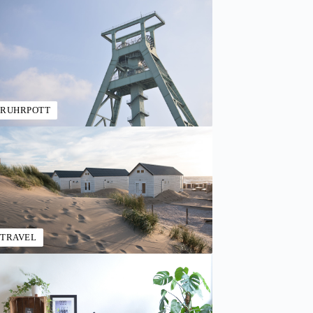
RUHRPOTT
TRAVEL