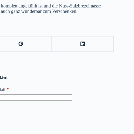
e komplett angekühlt ist und die Nuss-Salzbrezelmasse
auch ganz wunderbar zum Verschenken.
kiert
ail
*