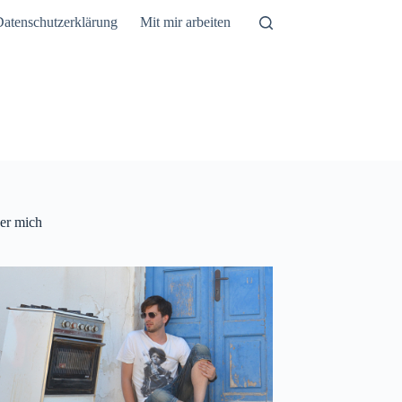
atenschutzerklärung
Mit mir arbeiten
er mich