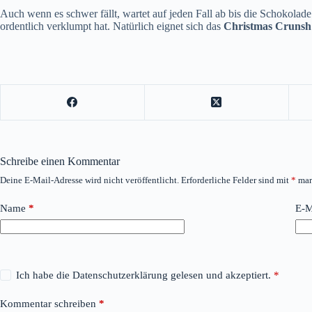
Auch wenn es schwer fällt, wartet auf jeden Fall ab bis die Schokolad
ordentlich verklumpt hat. Natürlich eignet sich das
Christmas Crunsh
Schreibe einen Kommentar
Deine E-Mail-Adresse wird nicht veröffentlicht.
Erforderliche Felder sind mit
*
mar
Name
*
E-M
Ich habe die
Datenschutzerklärung
gelesen und akzeptiert.
*
Kommentar schreiben
*