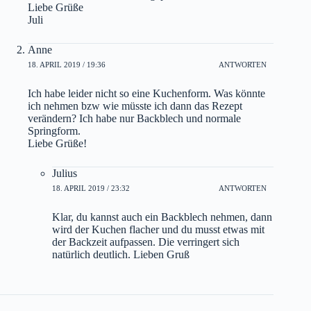
Liebe Grüße
Juli
Anne
18. APRIL 2019 / 19:36
ANTWORTEN
Ich habe leider nicht so eine Kuchenform. Was könnte
ich nehmen bzw wie müsste ich dann das Rezept
verändern? Ich habe nur Backblech und normale
Springform.
Liebe Grüße!
Julius
18. APRIL 2019 / 23:32
ANTWORTEN
Klar, du kannst auch ein Backblech nehmen, dann
wird der Kuchen flacher und du musst etwas mit
der Backzeit aufpassen. Die verringert sich
natürlich deutlich. Lieben Gruß