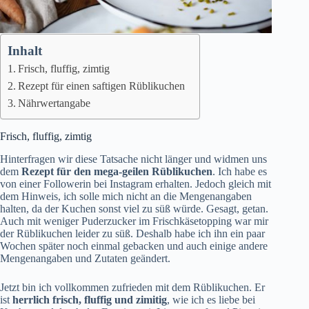
Inhalt
Frisch, fluffig, zimtig
Rezept für einen saftigen Rüblikuchen
Nährwertangabe
Frisch, fluffig, zimtig
Hinterfragen wir diese Tatsache nicht länger und widmen uns
dem
Rezept für den mega-geilen Rüblikuchen
. Ich habe es
von einer Followerin bei Instagram erhalten. Jedoch gleich mit
dem Hinweis, ich solle mich nicht an die Mengenangaben
halten, da der Kuchen sonst viel zu süß würde. Gesagt, getan.
Auch mit weniger Puderzucker im Frischkäsetopping war mir
der Rüblikuchen leider zu süß. Deshalb habe ich ihn ein paar
Wochen später noch einmal gebacken und auch einige andere
Mengenangaben und Zutaten geändert.
Jetzt bin ich vollkommen zufrieden mit dem Rüblikuchen. Er
ist
herrlich frisch, fluffig und zimitig
, wie ich es liebe bei