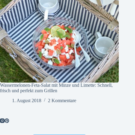
Wassermelonen-Feta-Salat mit Minze und Limette: Schnell,
frisch und perfekt zum Grillen
1. August 2018
2 Kommentare