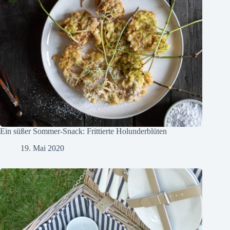
Ein süßer Sommer-Snack: Frittierte Holunderblüten
19. Mai 2020