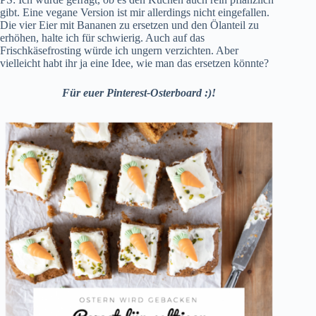
gibt. Eine vegane Version ist mir allerdings nicht eingefallen.
Die vier Eier mit Bananen zu ersetzen und den Ölanteil zu
erhöhen, halte ich für schwierig. Auch auf das
Frischkäsefrosting würde ich ungern verzichten. Aber
vielleicht habt ihr ja eine Idee, wie man das ersetzen könnte?
Für euer Pinterest-Osterboard :)!