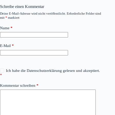
Schreibe einen Kommentar
Deine E-Mail-Adresse wird nicht veröffentlicht.
Erforderliche Felder sind
mit
*
markiert
Name
*
E-Mail
*
Ich habe die
Datenschutzerklärung
gelesen und akzeptiert.
*
Kommentar schreiben
*