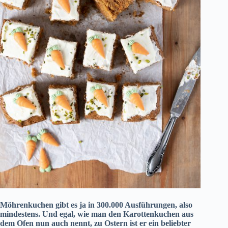
Möhrenkuchen gibt es ja in 300.000 Ausführungen, also
mindestens. Und egal, wie man den Karottenkuchen aus
dem Ofen nun auch nennt, zu Ostern ist er ein beliebter