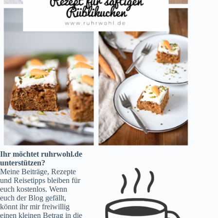
Ihr möchtet ruhrwohl.de
unterstützen?
Meine Beiträge, Rezepte
und Reisetipps bleiben für
euch kostenlos. Wenn
euch der Blog gefällt,
könnt ihr mir freiwillig
einen kleinen Betrag in die