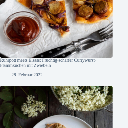
Ruhrpott meets Elsass: Fruchtig-scharfer Currywurst-
Flammkuchen mit Zwiebeln
28. Februar 2022