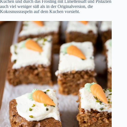
Kuchen und durch das Frosting mit Limettensaft und Pistazien
auch viel weniger süß als in der Originalversion, die
Kokosnussraspeln auf dem Kuchen vorsieht.