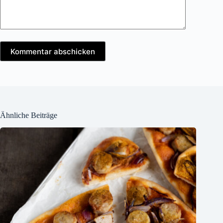
Kommentar abschicken
Ähnliche Beiträge