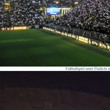
Fußballspiel unter Flutlicht