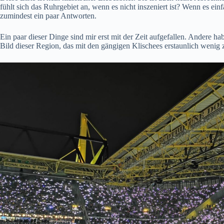
fühlt sich das Ruhrgebiet an, wenn es nicht inszeniert ist? Wenn es ein
zumindest ein paar Antworten.
Ein paar dieser Dinge sind mir erst mit der Zeit aufgefallen. Andere ha
Bild dieser Region, das mit den gängigen Klischees erstaunlich wenig z