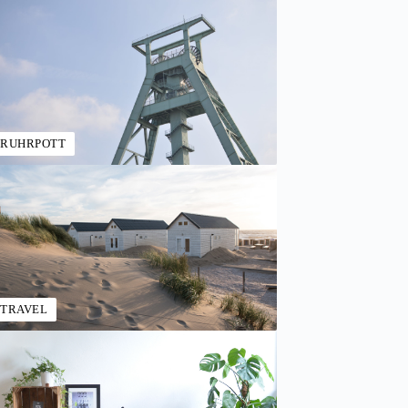
RUHRPOTT
TRAVEL