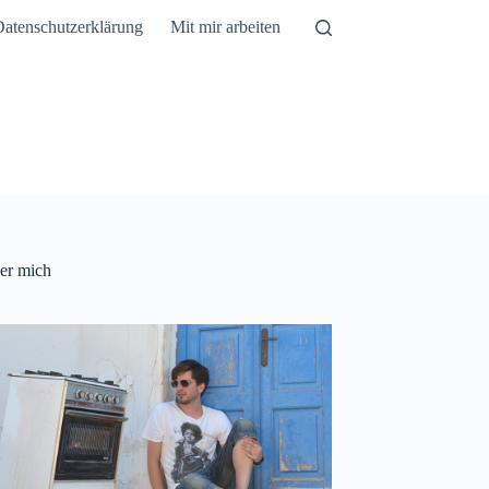
atenschutzerklärung
Mit mir arbeiten
er mich