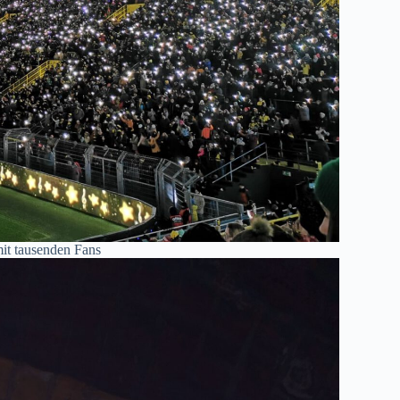
 mit tausenden Fans