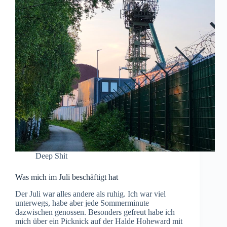
Deep Shit
Was mich im Juli beschäftigt hat
Der Juli war alles andere als ruhig. Ich war viel
unterwegs, habe aber jede Sommerminute
dazwischen genossen. Besonders gefreut habe ich
mich über ein Picknick auf der Halde Hoheward mit