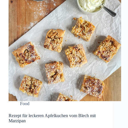
Food
Rezept für leckeren Apfelkuchen vom Blech mit
Marzipan