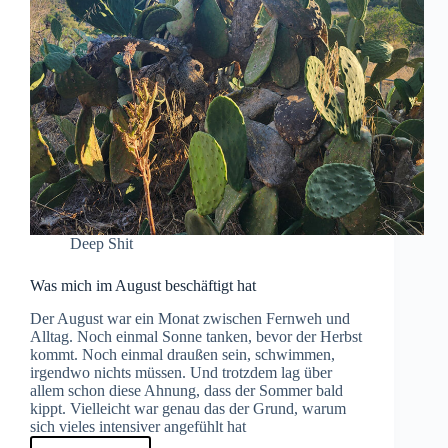
Deep Shit
Was mich im August beschäftigt hat
Der August war ein Monat zwischen Fernweh und
Alltag. Noch einmal Sonne tanken, bevor der Herbst
kommt. Noch einmal draußen sein, schwimmen,
irgendwo nichts müssen. Und trotzdem lag über
allem schon diese Ahnung, dass der Sommer bald
kippt. Vielleicht war genau das der Grund, warum
sich vieles intensiver angefühlt hat