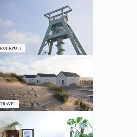
RUHRPOTT
TRAVEL