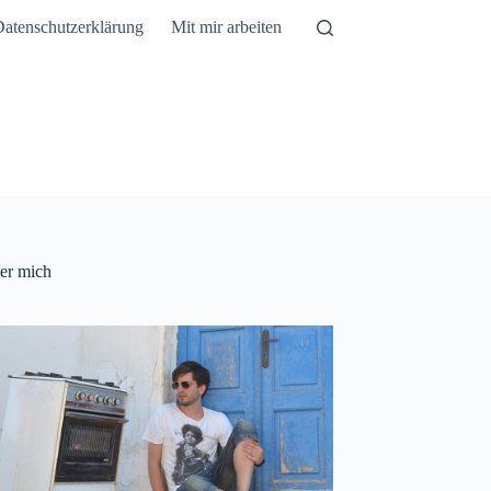
atenschutzerklärung
Mit mir arbeiten
er mich