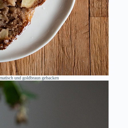
omatisch und goldbraun gebacken