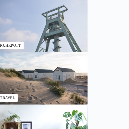
RUHRPOTT
TRAVEL