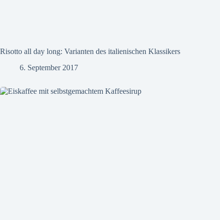
Risotto all day long: Varianten des italienischen Klassikers
6. September 2017