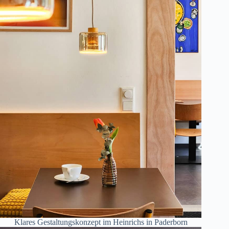
Klares Gestaltungskonzept im Heinrichs in Paderborn