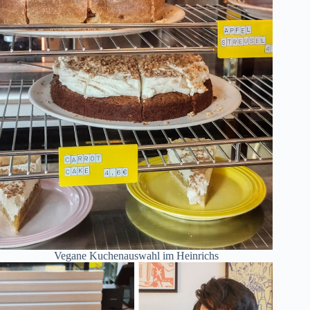
Vegane Kuchenauswahl im Heinrichs