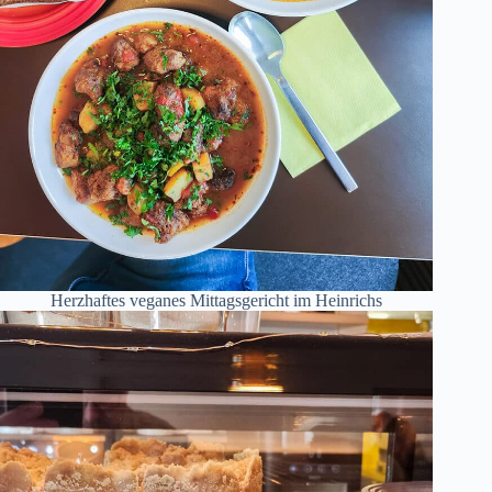
Herzhaftes veganes Mittagsgericht im Heinrichs