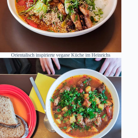
Orientalisch inspirierte vegane Küche im Heinrichs