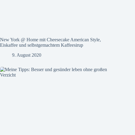
New York @ Home mit Cheesecake American Style,
Eiskaffee und selbstgemachtem Kaffeesirup
9. August 2020