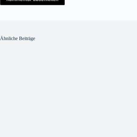
Ähnliche Beiträge