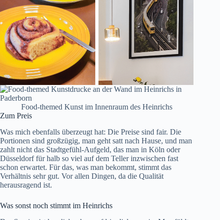
Food-themed Kunst im Innenraum des Heinrichs
Zum Preis
Was mich ebenfalls überzeugt hat: Die Preise sind fair. Die
Portionen sind großzügig, man geht satt nach Hause, und man
zahlt nicht das Stadtgefühl-Aufgeld, das man in Köln oder
Düsseldorf für halb so viel auf dem Teller inzwischen fast
schon erwartet. Für das, was man bekommt, stimmt das
Verhältnis sehr gut. Vor allen Dingen, da die Qualität
herausragend ist.
Was sonst noch stimmt im Heinrichs