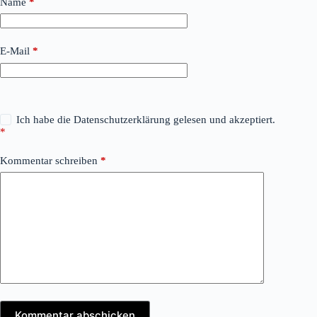
Name
*
E-Mail
*
Ich habe die
Datenschutzerklärung
gelesen und akzeptiert.
*
Kommentar schreiben
*
Kommentar abschicken