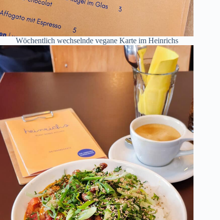
Wöchentlich wechselnde vegane Karte im Heinrichs