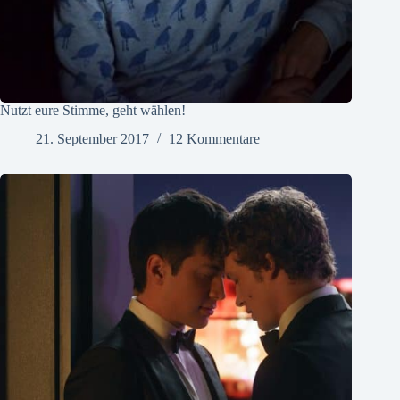
Nutzt eure Stimme, geht wählen!
21. September 2017
12 Kommentare