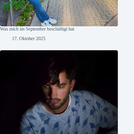
Was mich im September beschäftigt hat
17. Oktober 2025