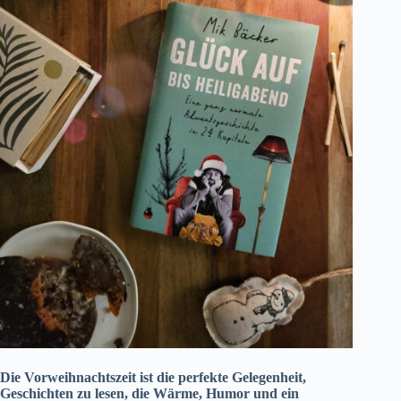
Die Vorweihnachtszeit ist die perfekte Gelegenheit,
Geschichten zu lesen, die Wärme, Humor und ein