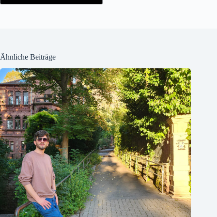
Ähnliche Beiträge