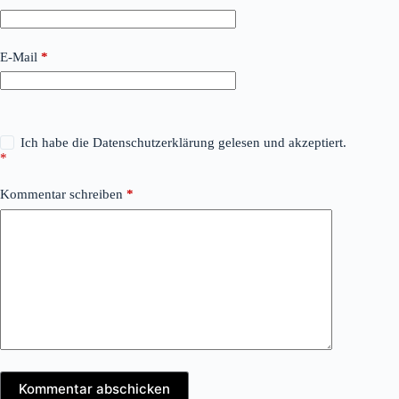
E-Mail
*
Ich habe die
Datenschutzerklärung
gelesen und akzeptiert.
*
Kommentar schreiben
*
Kommentar abschicken