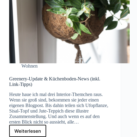
Wohnen
Greenery-Update & Küchenboden-News (inkl.
Link-Tipps)
Heute haue ich mal drei Interior-Themchen raus.
Wenn sie groß sind, bekommen sie jeder einen
eigenen Blogpost. Bis dahin teilen sich Ufopflanze,
Sisal-Topf und Jute-Teppich diese illustre
Zusammenstellung. Und auch wenn es auf den
ersten Blick nicht so aussieht, alle…
Weiterlesen
Greenery-