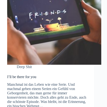
Deep Shit
I’ll be there for you
Manchmal ist das Leben wie eine Serie. Und
machmal geben einem Serien ein Gefühl von
Geborgenheit, das man gerne für immer
konservieren möchte. Doch alles geht zu Ende, auch
die schönste Episode. Was bleibt, ist die Erinnerung,
ein bisschen Wehmut…