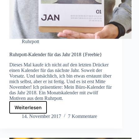
Ruhrpott
Ruhrpott-Kalender für das Jahr 2018 {Freebie}
Dieses Mal kaufe ich nicht auf den letzten Drücker
einen Kalender für das nächste Jahr. Soweit der
Vorsatz. Und tatsächlich, ich bin etwas erstaunt über
mich selbst, aber er ist fertig. Und es ist erst Mitte
November! Ich präsentiere: Mein Büro-Kalender für
das Jahr 2018. Ein Monatskalender mit zwölf
Motiven aus dem Ruhrpott.
Weiterlesen
Ruhrpott-
Kalender
14. November 2017
7 Kommentare
für
das
Jahr