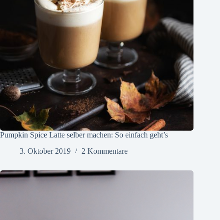
Pumpkin Spice Latte selber machen: So einfach geht’s
3. Oktober 2019
2 Kommentare