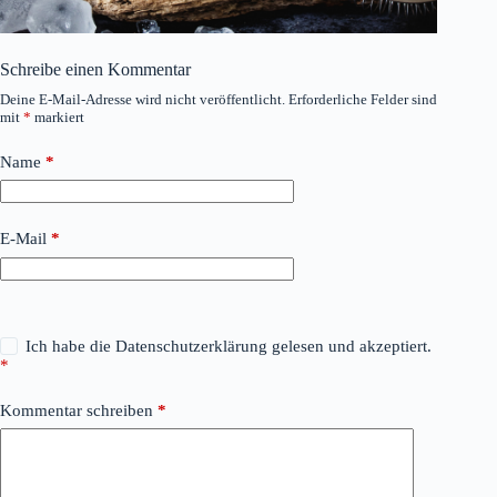
Schreibe einen Kommentar
Deine E-Mail-Adresse wird nicht veröffentlicht.
Erforderliche Felder sind
mit
*
markiert
Name
*
E-Mail
*
Ich habe die
Datenschutzerklärung
gelesen und akzeptiert.
*
Kommentar schreiben
*