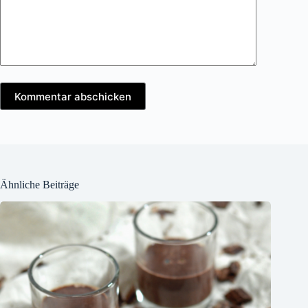
Kommentar abschicken
Ähnliche Beiträge