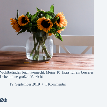
Wohlbefinden leicht gemacht: Meine 10 Tipps für ein besseres
Leben ohne großen Verzicht
19. September 2019
1 Kommentar