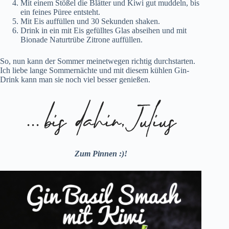
Mit einem Stößel die Blätter und Kiwi gut muddeln, bis
ein feines Püree entsteht.
Mit Eis auffüllen und 30 Sekunden shaken.
Drink in ein mit Eis gefülltes Glas abseihen und mit
Bionade Naturtrübe Zitrone auffüllen.
So, nun kann der Sommer meinetwegen richtig durchstarten.
Ich liebe lange Sommernächte und mit diesem kühlen Gin-
Drink kann man sie noch viel besser genießen.
Zum Pinnen :)!