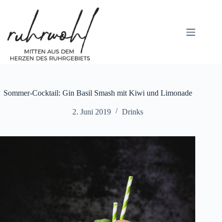
Zum
Inhalt
springen
Sommer-Cocktail: Gin Basil Smash mit Kiwi und Limonade
2. Juni 2019
Drinks