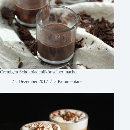
Cremigen Schokoladenlikör selber machen
21. Dezember 2017
2 Kommentare