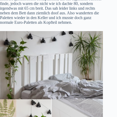
finde, jedoch waren die nicht wie ich dachte 80, sondern
irgendwas mit 65 cm breit. Das sah leider links und rechts
neben dem Bett dann ziemlich doof aus. Also wanderten die
Paletten wieder in den Keller und ich musste doch ganz
normale Euro-Paletten als Kopfteil nehmen.