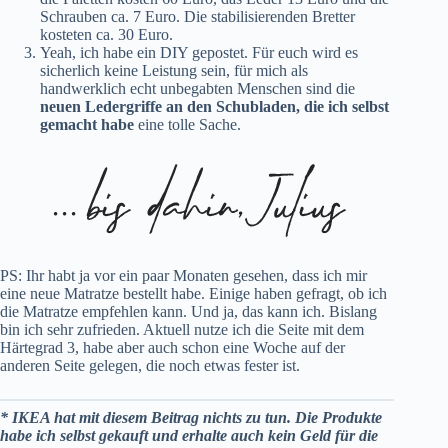
Schrauben ca. 7 Euro. Die stabilisierenden Bretter
kosteten ca. 30 Euro.
Yeah, ich habe ein DIY gepostet. Für euch wird es
sicherlich keine Leistung sein, für mich als
handwerklich echt unbegabten Menschen sind die
neuen Ledergriffe an den Schubladen, die ich selbst
gemacht habe
eine tolle Sache.
PS: Ihr habt ja vor ein paar Monaten gesehen, dass ich mir
eine neue Matratze bestellt habe. Einige haben gefragt, ob ich
die Matratze empfehlen kann. Und ja, das kann ich. Bislang
bin ich sehr zufrieden. Aktuell nutze ich die Seite mit dem
Härtegrad 3, habe aber auch schon eine Woche auf der
anderen Seite gelegen, die noch etwas fester ist.
* IKEA hat mit diesem Beitrag nichts zu tun. Die Produkte
habe ich selbst gekauft und erhalte auch kein Geld für die