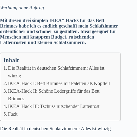
Werbung ohne Auftrag
Mit diesen drei simplen IKEA*-Hacks für das Bett
Brimnes habe ich es endlich geschafft mein Schlafzimmer
ordentlicher und schöner zu gestalten. Ideal geeignet für
Menschen mit knappem Budget, rutschenden
Lattenrosten und kleinen Schlafzimmern.
Inhalt
Die Realität in deutschen Schlafzimmern: Alles ist
winzig
IKEA-Hack I: Bett Brimnes mit Paletten als Kopfteil
IKEA-Hack II: Schöne Ledergriffe für das Bett
Brimnes
IKEA-Hack III: Tschüss rutschender Lattenrost
Fazit
Die Realität in deutschen Schlafzimmern: Alles ist winzig