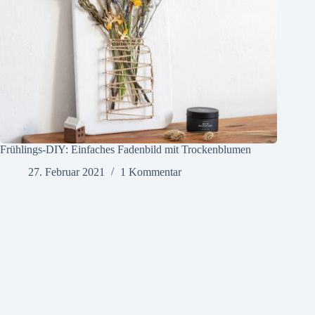
Frühlings-DIY: Einfaches Fadenbild mit Trockenblumen
27. Februar 2021
1 Kommentar