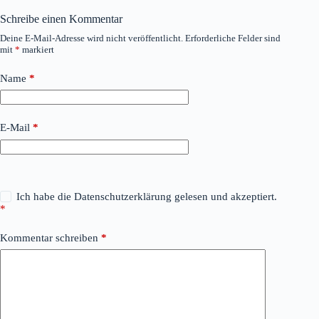
Schreibe einen Kommentar
Deine E-Mail-Adresse wird nicht veröffentlicht.
Erforderliche Felder sind
mit
*
markiert
Name
*
E-Mail
*
Ich habe die
Datenschutzerklärung
gelesen und akzeptiert.
*
Kommentar schreiben
*