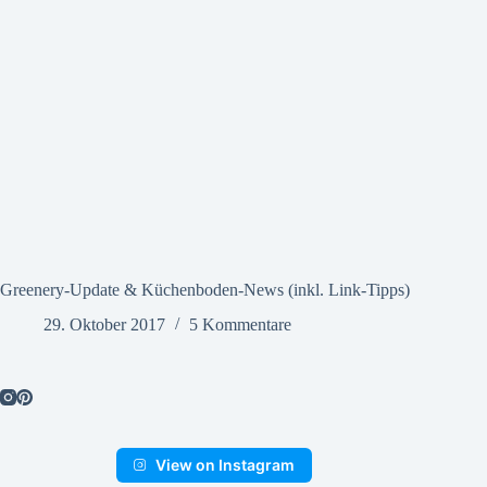
Greenery-Update & Küchenboden-News (inkl. Link-Tipps)
29. Oktober 2017
5 Kommentare
View on Instagram