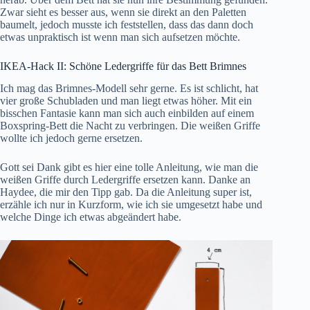
Zwar sieht es besser aus, wenn sie direkt an den Paletten
baumelt, jedoch musste ich feststellen, dass das dann doch
etwas unpraktisch ist wenn man sich aufsetzen möchte.
IKEA-Hack II: Schöne Ledergriffe für das Bett Brimnes
Ich mag das Brimnes-Modell sehr gerne. Es ist schlicht, hat
vier große Schubladen und man liegt etwas höher. Mit ein
bisschen Fantasie kann man sich auch einbilden auf einem
Boxspring-Bett die Nacht zu verbringen. Die weißen Griffe
wollte ich jedoch gerne ersetzen.
Gott sei Dank gibt es hier eine tolle Anleitung, wie man die
weißen Griffe durch Ledergriffe ersetzen kann. Danke an
Haydee
, die mir den Tipp gab. Da die Anleitung super ist,
erzähle ich nur in Kurzform, wie ich sie umgesetzt habe und
welche Dinge ich etwas abgeändert habe.