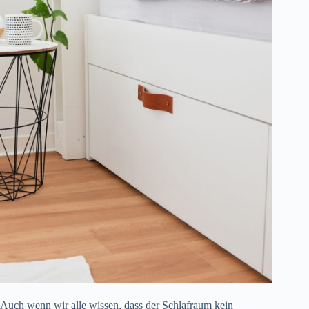
Auch wenn wir alle wissen, dass der Schlafraum kein