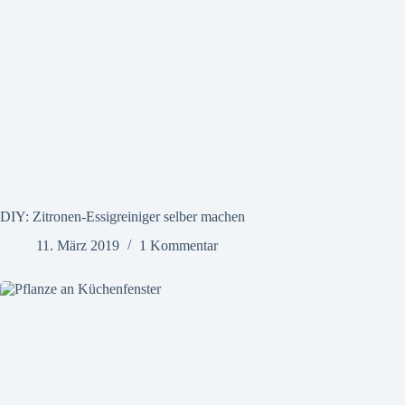
DIY: Zitronen-Essigreiniger selber machen
11. März 2019
1 Kommentar