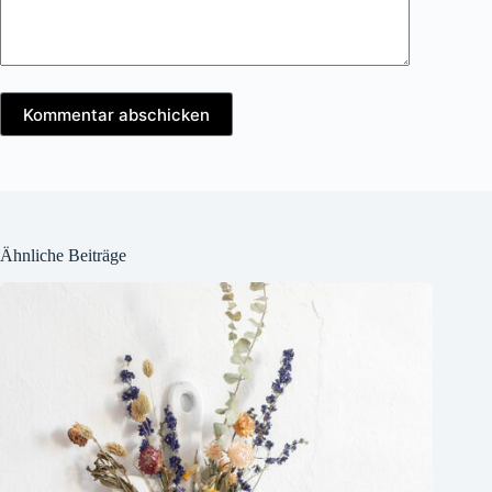
Kommentar abschicken
Ähnliche Beiträge