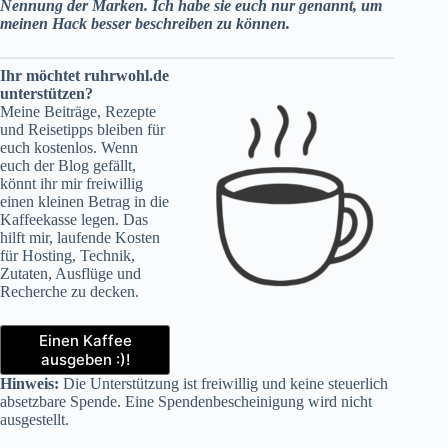
Nennung der Marken. Ich habe sie euch nur genannt, um
meinen Hack besser beschreiben zu können.
Ihr möchtet ruhrwohl.de
unterstützen?
Meine Beiträge, Rezepte
und Reisetipps bleiben für
euch kostenlos. Wenn
euch der Blog gefällt,
könnt ihr mir freiwillig
einen kleinen Betrag in die
Kaffeekasse legen. Das
hilft mir, laufende Kosten
für Hosting, Technik,
Zutaten, Ausflüge und
Recherche zu decken.
Einen Kaffee
ausgeben :)!
Hinweis:
Die Unterstützung ist freiwillig und keine steuerlich
absetzbare Spende. Eine Spendenbescheinigung wird nicht
ausgestellt.