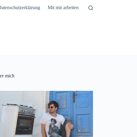
atenschutzerklärung
Mit mir arbeiten
er mich