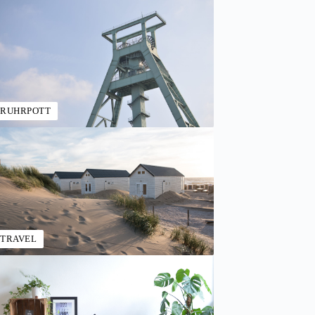
RUHRPOTT
TRAVEL