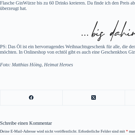
Flasche GinWürze bis zu 60 Drinks kreieren. Da finde ich den Preis 
überzeugt hat.
PS: Das Öl ist ein hervorragendes Weihnachtsgeschenk für alle, die d
möchten. In Onlineshop von echtöl gibt es auch eine Geschenkbox G
Foto: Matthias Höing
,
Heimat Heroes
Schreibe einen Kommentar
Deine E-Mail-Adresse wird nicht veröffentlicht.
Erforderliche Felder sind mit
*
mar