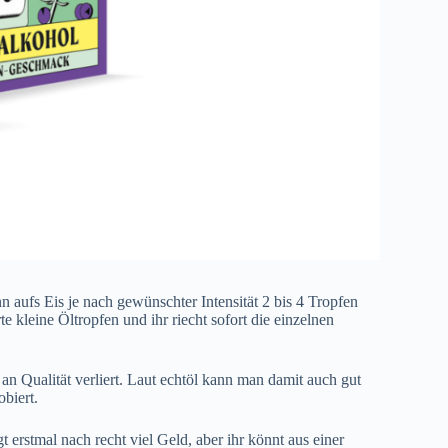
nn aufs Eis je nach gewünschter Intensität 2 bis 4 Tropfen
 kleine Öltropfen und ihr riecht sofort die einzelnen
an Qualität verliert. Laut echtöl kann man damit auch gut
biert.
erstmal nach recht viel Geld, aber ihr könnt aus einer