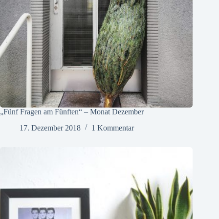
„Fünf Fragen am Fünften“ – Monat Dezember
17. Dezember 2018
1 Kommentar