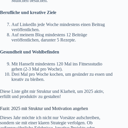
München besuchen.
Berufliche und kreative Ziele
Auf LinkedIn jede Woche mindestens einen Beitrag
veröffentlichen.
Auf meinem Blog mindestens 12 Beiträge
veröffentlichen, darunter 5 Rezepte.
Gesundheit und Wohlbefinden
Mit Hansefit mindestens 120 Mal ins Fitnessstudio
gehen (2-3 Mal pro Woche).
Drei Mal pro Woche kochen, um gesünder zu essen und
kreativ zu bleiben.
Diese Liste gibt mir Struktur und Klarheit, um 2025 aktiv,
erfüllt und produktiv zu gestalten!
Fazit: 2025 mit Struktur und Motivation angehen
Dieses Jahr möchte ich nicht nur Vorsätze aufschreiben,
sondern sie mit einer klaren Strategie verfolgen. Ob
außergewöhnliche Erlebnisse, kreative Projekte oder