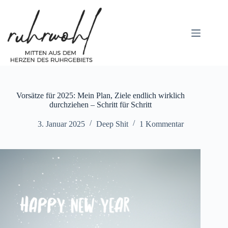
Zum
Inhalt
springen
Vorsätze für 2025: Mein Plan, Ziele endlich wirklich
durchziehen – Schritt für Schritt
3. Januar 2025
Deep Shit
1 Kommentar