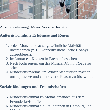
Zusammenfassung: Meine Vorsätze für 2025
Außergewöhnliche Erlebnisse und Reisen
Jeden Monat eine außergewöhnliche Aktivität
unternehmen (z. B. Konzertbesuche, neue Hobbys
ausprobieren).
Im Januar ein Konzert in Bremen besuchen.
Nach Köln reisen, um das Musical
Moulin Rouge
zu
sehen.
Mindestens zweimal im Winter Städtereisen machen,
um depressive und unmotivierte Phasen zu überwinden.
Soziale Bindungen und Freundschaften
Mindestens einmal im Monat jemanden aus dem
Freundeskreis treffen.
Mindestens einmal die Freundinnen in Hamburg und