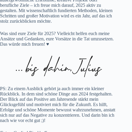
berufliche Ziele – ich freue mich darauf, 2025 aktiv zu
gestalten. Mit wissenschaftlich fundierten Methoden, kleinen
Schritten und großer Motivation wird es ein Jahr, auf das ich
stolz zurückblicken möchte.
Was sind eure Ziele für 2025? Vielleicht helfen euch meine
Ansätze und Gedanken, eure Vorsätze in die Tat umzusetzen.
Das würde mich freuen!
♥
PS: Zu einem Ausblick gehört ja auch immer ein kleiner
Rückblick. In dem sind
schöne Dinge aus 2024
festgehalten.
Der Blick auf das Positive am Jahresende stärkt mein
Glücksgefühl und motiviert mich für die Zukunft. Es hilft,
Erfolge und schöne Momente bewusst wahrzunehmen, anstatt
sich nur auf das Negative zu konzentrieren. Und darin bin ich
nach wie vor echt gut ;)!