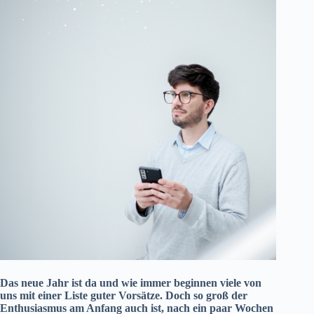
Das neue Jahr ist da und wie immer beginnen viele von
uns mit einer Liste guter Vorsätze. Doch so groß der
Enthusiasmus am Anfang auch ist, nach ein paar Wochen