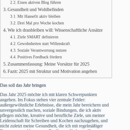
Einen aktiven Blog führen
Gesundheit und Wohlbefinden
Mit Hansefit aktiv bleiben
Drei Mal pro Woche kochen
Wie ich dranbleiben will: Wissenschaftliche Ansätze
Ziele SMART definieren
Gewohnheiten statt Willenskraft
Soziale Verantwortung nutzen
Positives Feedback fördern
Zusammenfassung: Meine Vorsätze für 2025
Fazit: 2025 mit Struktur und Motivation angehen
Das soll das Jahr bringen
Das Jahr 2025 möchte ich mit klaren Schwerpunkten
angehen. Im Fokus stehen vier zentrale Felder:
außergewöhnliche Erlebnisse, die mein Jahr bereichern und
unvergesslich machen, soziale Bindungen, die ich aktiv
pflegen möchte, kreative und berufliche Ziele, um meiner
Leidenschaft für Schreiben und Kochen nachzugehen, und
nicht zuletzt meine Gesundheit, die ich mit regelmäßiger