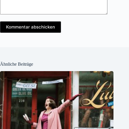
Kommentar abschicken
Ähnliche Beiträge