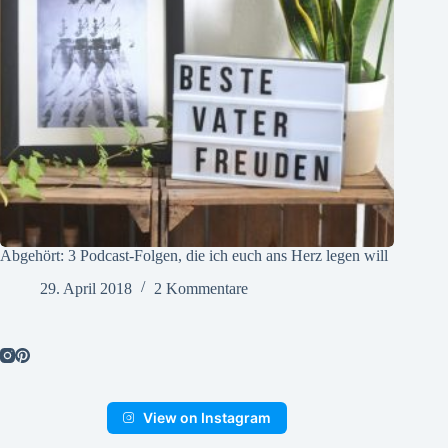
Abgehört: 3 Podcast-Folgen, die ich euch ans Herz legen will
29. April 2018
2 Kommentare
View on Instagram