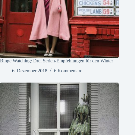
Binge Watching: Drei Serien-Empfehlungen für den Winter
6. Dezember 2018
6 Kommentare