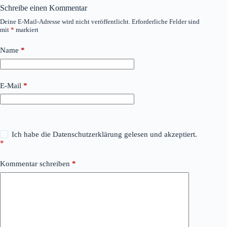
Schreibe einen Kommentar
Deine E-Mail-Adresse wird nicht veröffentlicht.
Erforderliche Felder sind
mit
*
markiert
Name
*
E-Mail
*
Ich habe die
Datenschutzerklärung
gelesen und akzeptiert.
*
Kommentar schreiben
*