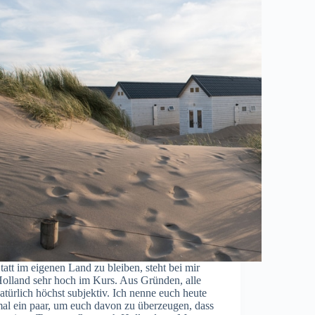
tatt im eigenen Land zu bleiben, steht bei mir
olland sehr hoch im Kurs. Aus Gründen, alle
atürlich höchst subjektiv. Ich nenne euch heute
al ein paar, um euch davon zu überzeugen, dass