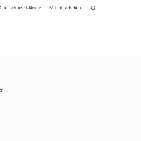
atenschutzerklärung
Mit mir arbeiten
er